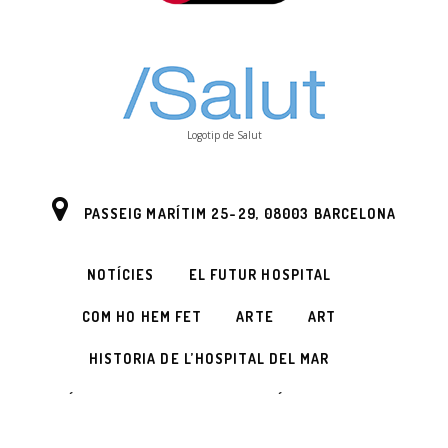
Logotip de Salut
PASSEIG MARÍTIM 25-29, 08003 BARCELONA
NOTÍCIES
EL FUTUR HOSPITAL
COM HO HEM FET
ARTE
ART
HISTORIA DE L’HOSPITAL DEL MAR
POLÍTICA DE PRIVACITAT
POLÍTICA DE COOKIES