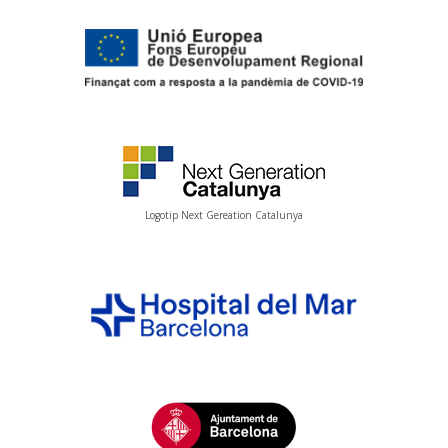
Logotip Next Gereation Catalunya