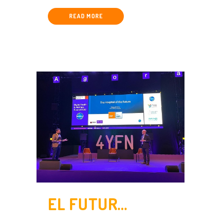
READ MORE
EL FUTUR