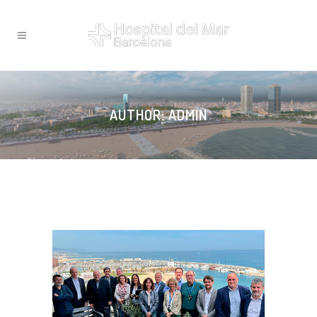
AUTHOR: ADMIN