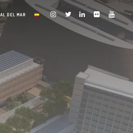
TAL DEL MAR