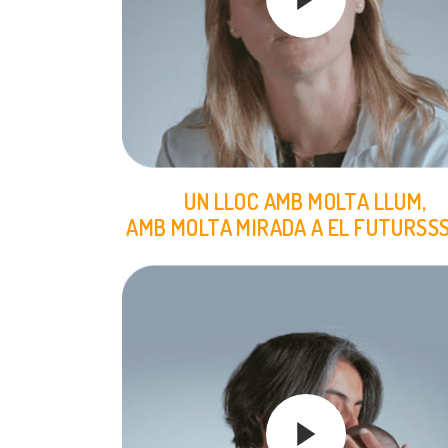
UN LLOC AMB MOLTA LLUM,
AMB MOLTA MIRADA A EL FUTURSS