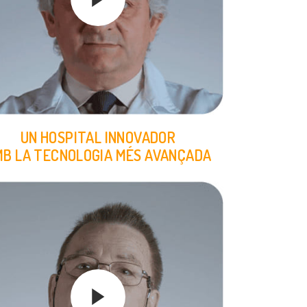
UN HOSPITAL INNOVADOR
B LA TECNOLOGIA MÉS AVANÇADA