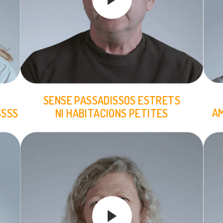
SENSE PASSADISSOS ESTRETS
AM
SSSS
NI HABITACIONS PETITES