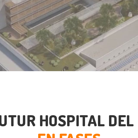
FUTUR HOSPITAL DEL