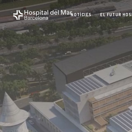
NOTÍCIES
EL FUTUR HOS