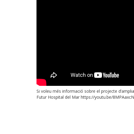
Si voleu més informació sobre el projecte d’amplia
Futur Hospital del Mar
https://youtu.be/8MPAaxc