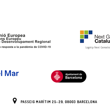
Logotip Next Gereati
PASSEIG MARÍTIM 25-29, 08003 BARCELONA