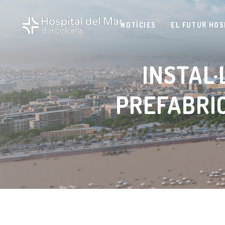
NOTÍCIES
EL FUTUR HOS
INSTAL·
PREFABRIC