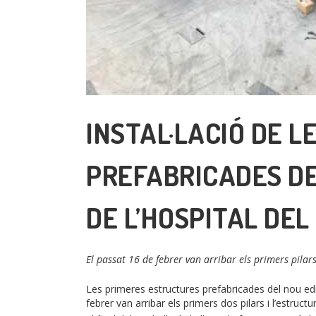
INSTAL·LACIÓ DE L
PREFABRICADES DE
DE L’HOSPITAL DEL
El passat 16 de febrer van arribar els primers pilars
Les primeres estructures prefabricades del nou edific
febrer van arribar els primers dos pilars i l’estruc