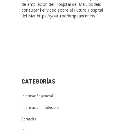
de ampliación del Hospital del Mar, podéis
consultar l el video sobre el Futuro Hospital
del Mar https://youtu.be/8mpaaxcnnew
CATEGORÍAS
Información general
Información Institucional
Jornadas