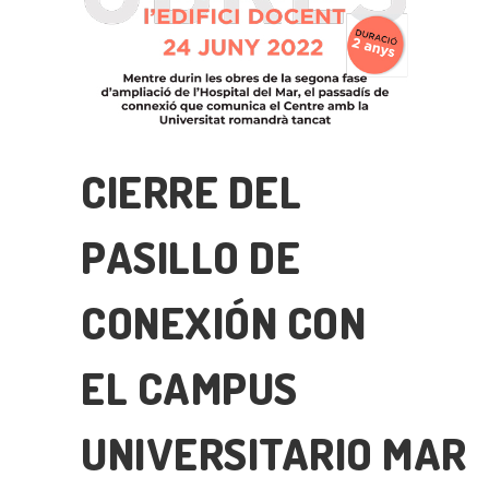
CIERRE DEL
PASILLO DE
CONEXIÓN CON
EL CAMPUS
UNIVERSITARIO MAR