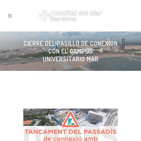
CIERRE DEL PASILLO DE CONEXIÓN
CON EL CAMPUS
UNIVERSITARIO MAR