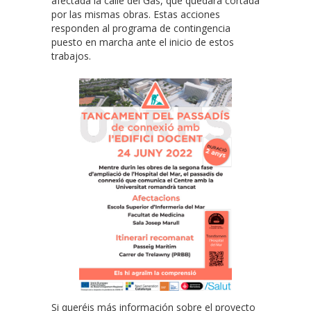
afectada la calle del Gas, que quedará cortada
por las mismas obras. Estas acciones
responden al programa de contingencia
puesto en marcha ante el inicio de estos
trabajos.
Si queréis más información sobre el proyecto