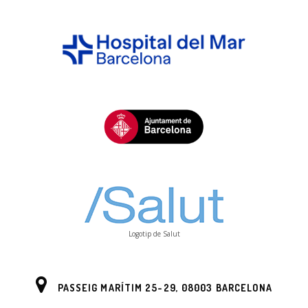
Logotip de Salut
PASSEIG MARÍTIM 25-29, 08003 BARCELONA