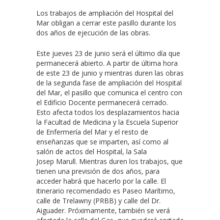
Los trabajos de ampliación del Hospital del
Mar obligan a cerrar este pasillo durante los
dos años de ejecución de las obras.
Este jueves 23 de junio será el último día que
permanecerá abierto. A partir de última hora
de este 23 de junio y mientras duren las obras
de la segunda fase de ampliación del Hospital
del Mar, el pasillo que comunica el centro con
el Edificio Docente permanecerá cerrado.
Esto afecta todos los desplazamientos hacia
la Facultad de Medicina y la Escuela Superior
de Enfermería del Mar y el resto de
enseñanzas que se imparten, así como al
salón de actos del Hospital, la Sala
Josep Marull. Mientras duren los trabajos, que
tienen una previsión de dos años, para
acceder habrá que hacerlo por la calle. El
itinerario recomendado es Paseo Marítimo,
calle de Trelawny (PRBB) y calle del Dr.
Aiguader. Próximamente, también se verá